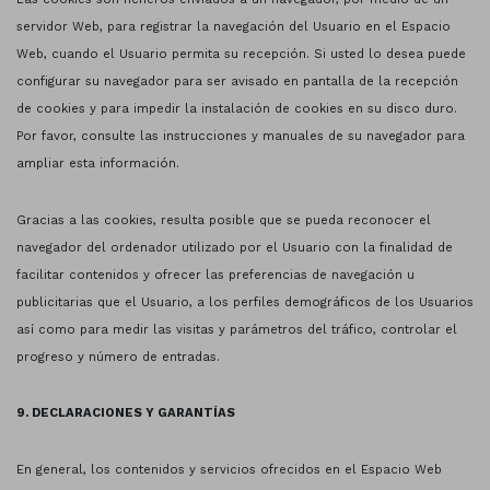
servidor Web, para registrar la navegación del Usuario en el Espacio
Web, cuando el Usuario permita su recepción. Si usted lo desea puede
configurar su navegador para ser avisado en pantalla de la recepción
de cookies y para impedir la instalación de cookies en su disco duro.
Por favor, consulte las instrucciones y manuales de su navegador para
ampliar esta información.
Gracias a las cookies, resulta posible que se pueda reconocer el
navegador del ordenador utilizado por el Usuario con la finalidad de
facilitar contenidos y ofrecer las preferencias de navegación u
publicitarias que el Usuario, a los perfiles demográficos de los Usuarios
así como para medir las visitas y parámetros del tráfico, controlar el
progreso y número de entradas.
9. DECLARACIONES Y GARANTÍAS
En general, los contenidos y servicios ofrecidos en el Espacio Web