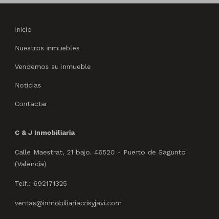
Inicio
Nuestros inmuebles
Vendemos su inmueble
Noticias
Contactar
C & J Inmobiliaria
Calle Maestrat, 21 bajo. 46520 - Puerto de Sagunto
(Valencia)
Telf.: 692171325
ventas@inmobiliariacrisyjavi.com