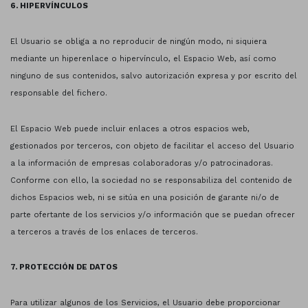
6. HIPERVÍNCULOS
El Usuario se obliga a no reproducir de ningún modo, ni siquiera
mediante un hiperenlace o hipervínculo, el Espacio Web, así como
ninguno de sus contenidos, salvo autorización expresa y por escrito del
responsable del fichero.
El Espacio Web puede incluir enlaces a otros espacios web,
gestionados por terceros, con objeto de facilitar el acceso del Usuario
a la información de empresas colaboradoras y/o patrocinadoras.
Conforme con ello, la sociedad no se responsabiliza del contenido de
dichos Espacios web, ni se sitúa en una posición de garante ni/o de
parte ofertante de los servicios y/o información que se puedan ofrecer
a terceros a través de los enlaces de terceros.
7. PROTECCIÓN DE DATOS
Para utilizar algunos de los Servicios, el Usuario debe proporcionar