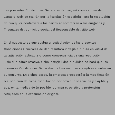
Las presentes Condiciones Generales de Uso, así como el uso del
Espacio Web, se regirán por la legislación española. Para la resolución
de cualquier controversia las partes se someterán a los Juzgados y
Tribunales del domicilio social del Responsable del sitio web.
En el supuesto de que cualquier estipulación de las presentes
Condiciones Generales de Uso resultara inexigible o nula en virtud de
la legislación aplicable o como consecuencia de una resolución
judicial o administrativa, dicha inexigibilidad o nulidad no hará que las
presentes Condiciones Generales de Uso resulten inexigibles o nulas en
su conjunto. En dichos casos, la empresa procederá a la modificación
o sustitución de dicha estipulación por otra que sea válida y exigible y
que, en la medida de lo posible, consiga el objetivo y pretensión
reflejados en la estipulación original.