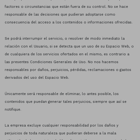
factores o circunstancias que están fuera de su control. No se hace
responsable de las decisiones que pudieran adoptarse como
consecuencia del acceso a los contenidos o informaciones ofrecidas.
Se podrá interrumpir el servicio, o resolver de modo inmediato la
relación con el Usuario, si se detecta que un uso de su Espacio Web, o
de cualquiera de los servicios ofertados en el mismo, es contrario a
las presentes Condiciones Generales de Uso. No nos hacemos
responsables por daños, perjuicios, pérdidas, reclamaciones o gastos
derivados del uso del Espacio Web.
Únicamente será responsable de eliminar, lo antes posible, los
contenidos que puedan generar tales perjuicios, siempre que así se
notifique.
La empresa excluye cualquier responsabilidad por los daños y
perjuicios de toda naturaleza que pudieran deberse a la mala