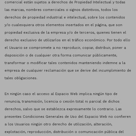
comercial están sujetos a derechos de Propiedad Intelectual y todas
las marcas, nombres comerciales o signos distintivos, todos los
derechos de propiedad industrial e intelectual, sobre los contenidos
y/o cualesquiera otros elementos insertados en el página, que son
propiedad exclusiva de la empresa y/o de terceros, quienes tienen el
derecho exclusivo de utilizarlos en el tráfico económico. Por todo ello
el Usuario se compromete a no reproducir, copiar, distribuir, poner a
disposición o de cualquier otra forma comunicar públicamente,
transformar o modificar tales contenidos manteniendo indemne a la
empresa de cualquier reclamación que se derive del incumplimiento de
tales obligaciones.
En ningún caso el acceso al Espacio Web implica ningún tipo de
renuncia, transmisión, licencia o cesión total ni parcial de dichos
derechos, salvo que se establezca expresamente lo contrario. Las
presentes Condiciones Generales de Uso del Espacio Web no confieren
a los Usuarios ningún otro derecho de utilización, alteración,
explotación, reproducción, distribución o comunicación pública del