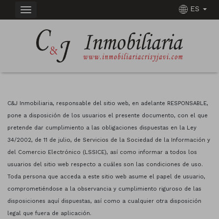
ES
C&J Inmobiliaria, responsable del sitio web, en adelante RESPONSABLE,
pone a disposición de los usuarios el presente documento, con el que
pretende dar cumplimiento a las obligaciones dispuestas en la Ley
34/2002, de 11 de julio, de Servicios de la Sociedad de la Información y
del Comercio Electrónico (LSSICE), así como informar a todos los
usuarios del sitio web respecto a cuáles son las condiciones de uso.
Toda persona que acceda a este sitio web asume el papel de usuario,
comprometiéndose a la observancia y cumplimiento riguroso de las
disposiciones aquí dispuestas, así como a cualquier otra disposición
legal que fuera de aplicación.