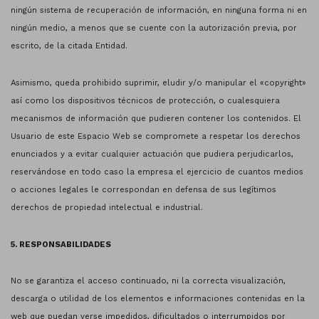
ningún sistema de recuperación de información, en ninguna forma ni en
ningún medio, a menos que se cuente con la autorización previa, por
escrito, de la citada Entidad.
Asimismo, queda prohibido suprimir, eludir y/o manipular el «copyright»
así como los dispositivos técnicos de protección, o cualesquiera
mecanismos de información que pudieren contener los contenidos. El
Usuario de este Espacio Web se compromete a respetar los derechos
enunciados y a evitar cualquier actuación que pudiera perjudicarlos,
reservándose en todo caso la empresa el ejercicio de cuantos medios
o acciones legales le correspondan en defensa de sus legítimos
derechos de propiedad intelectual e industrial.
5. RESPONSABILIDADES
No se garantiza el acceso continuado, ni la correcta visualización,
descarga o utilidad de los elementos e informaciones contenidas en la
web que puedan verse impedidos, dificultados o interrumpidos por