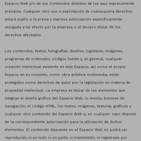
Espacio Web y/o de sus Contenidos distintos de los aquí expresamente
previstos. Cualquier otro uso o explotación de cualesquiera derechos
estará sujeto a la previa y expresa autorización específicamente
otorgada a tal efecto por la empresa o el tercero titular de los
derechos afectados.
Los contenidos, textos, fotografías, diseños, logotipos, imágenes,
programas de ordenador, códigos fuente y, en general, cualquier
creación intelectual existente en este Espacio, así como el propio
Espacio en su conjunto, como obra artística multimedia, están
protegidos como derechos de autor por la legislación en materia de
propiedad intelectual. La empresa es titular de los elementos que
integran el diseño gráfico del Espacio Web, lo menús, botones de
navegación, el código HTML, los textos, imágenes, texturas, gráficos y
cualquier otro contenido del Espacio Web o, en cualquier caso dispone
de la correspondiente autorización para la utilización de dichos
elementos. El contenido dispuesto en el Espacio Web no podrá ser
reproducido ni en todo ni en parte, ni transmitido, ni registrado por