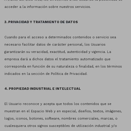
acceder a la información sobre nuestros servicios.
3. PRIVACIDAD Y TRATAMIENTO DE DATOS
Cuando para el acceso a determinados contenidos o servicio sea
necesario facilitar datos de carácter personal, los Usuarios
garantizarán su veracidad, exactitud, autenticidad y vigencia. La
empresa dará a dichos datos el tratamiento automatizado que
corresponda en función de su naturaleza o finalidad, en los términos
indicados en la sección de Política de Privacidad.
4. PROPIEDAD INDUSTRIAL E INTELECTUAL
El Usuario reconoce y acepta que todos los contenidos que se
muestran en el Espacio Web y en especial, diseños, textos, imágenes,
logos, iconos, botones, software, nombres comerciales, marcas, o
cualesquiera otros signos susceptibles de utilización industrial y/o